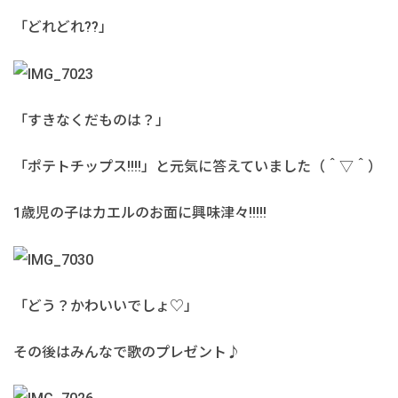
「どれどれ??」
「すきなくだものは？」
「ポテトチップス!!!!」と元気に答えていました（＾▽＾）
1歳児の子はカエルのお面に興味津々!!!!!
「どう？かわいいでしょ♡」
その後はみんなで歌のプレゼント♪