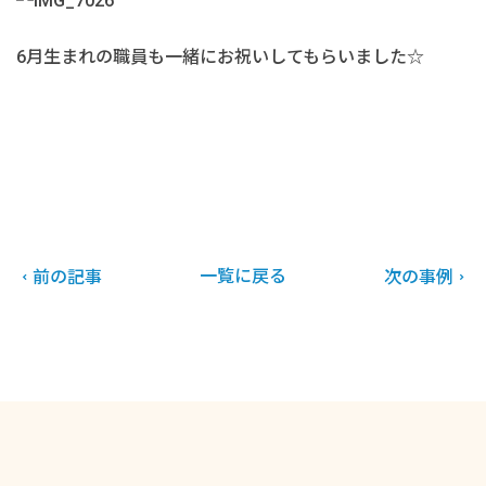
6月生まれの職員も一緒にお祝いしてもらいました☆
一覧に戻る
前の記事
次の事例