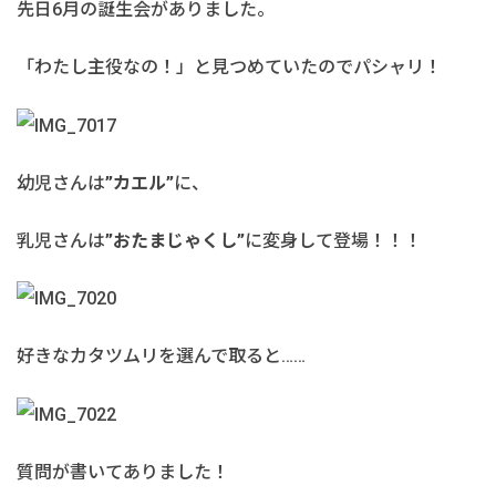
先日6月の誕生会がありました。
「わたし主役なの！」と見つめていたのでパシャリ！
幼児さんは
”カエル”
に、
乳児さんは
”おたまじゃくし”
に変身して登場！！！
好きなカタツムリを選んで取ると……
質問が書いてありました！