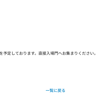
開始を予定しております。直接入場門へお集まりください。
一覧に戻る