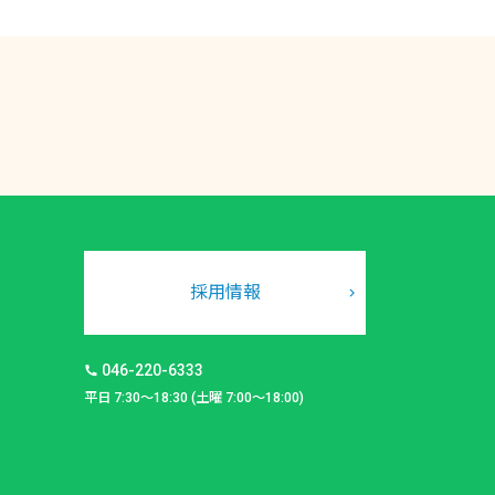
採用情報
046-220-6333
平日 7:30～18:30 (土曜 7:00～18:00)