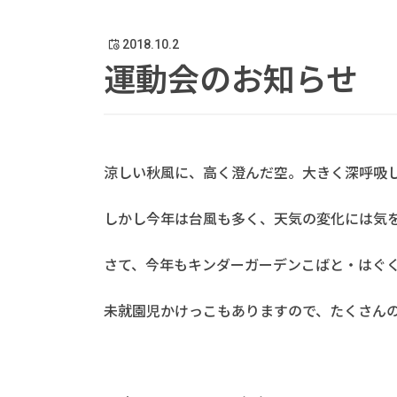
2018.10.2
運動会のお知らせ
涼しい秋風に、高く澄んだ空。大きく深呼吸
しかし今年は台風も多く、天気の変化には気
さて、今年もキンダーガーデンこばと・はぐ
未就園児かけっこもありますので、たくさん