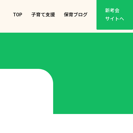
新考会
TOP
子育て支援
保育ブログ
サイトへ