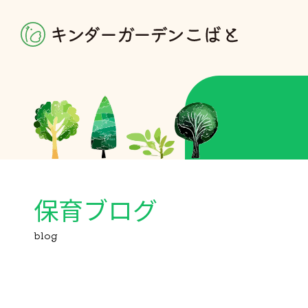
保育ブログ
blog