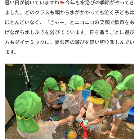
暑い日が続いていますね
今年も水浴びの季節がやってき
ました。どのクラスも頭から水がかかっても泣く子どもは
ほとんどいなく、「きゃー」とニコニコの笑顔で歓声をあ
げながら水しぶきを浴びてています。日を追うごとに遊び
方もダイナミックに。夏限定の遊びを思い切り楽しんでい
ます。