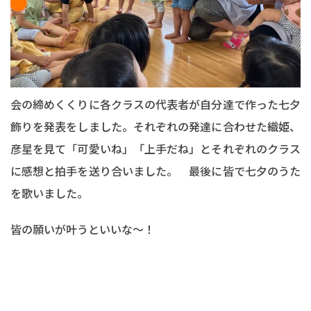
会の締めくくりに各クラスの代表者が自分達で作った七夕
飾りを発表をしました。それぞれの発達に合わせた織姫、
彦星を見て「可愛いね」「上手だね」とそれぞれのクラス
に感想と拍手を送り合いました。 最後に皆で七夕のうた
を歌いました。
皆の願いが叶うといいな～！