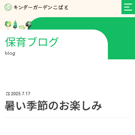
保育ブログ
blog
2025.7.17
暑い季節のお楽しみ