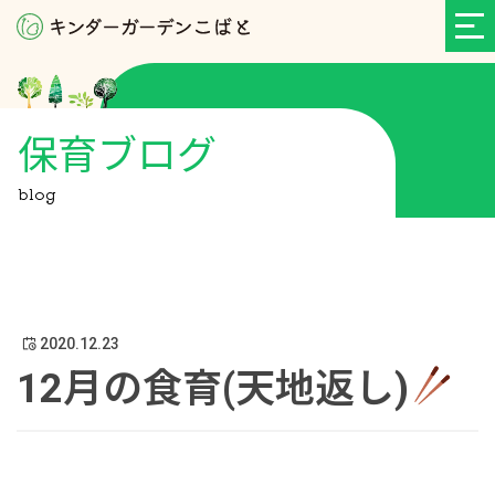
保育ブログ
blog
2020.12.23
12月の食育(天地返し)