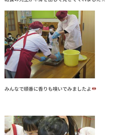
みんなで順番に香りも嗅いでみましたよ