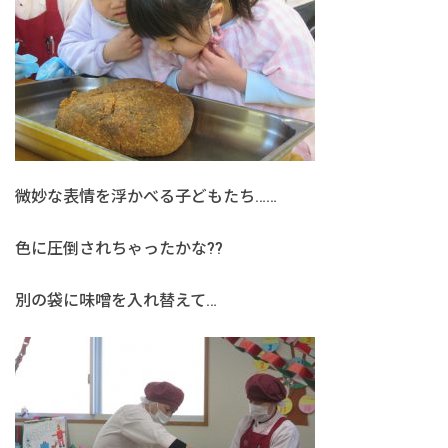
微妙な表情を浮かべる子どもたち……
色に圧倒されちゃったかな??
別の袋に味噌を入れ替えて…