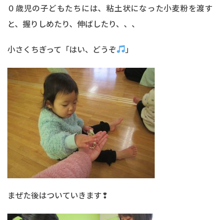
０歳児の子どもたちには、粘土状になった小麦粉を渡す
と、握りしめたり、伸ばしたり、、、
小さくちぎって「はい、どうぞ
」
まぜた後はついていきます❢