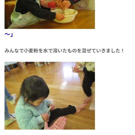
～」
みんなで小麦粉を水で溶いたものを混ぜていきました！