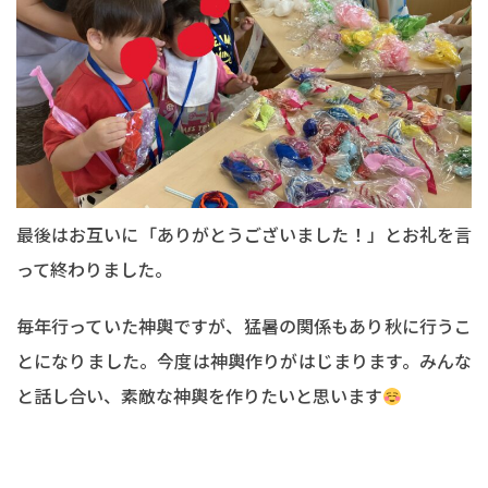
最後はお互いに「ありがとうございました！」とお礼を言
って終わりました。
毎年行っていた神輿ですが、猛暑の関係もあり秋に行うこ
とになりました。今度は神輿作りがはじまります。みんな
と話し合い、素敵な神輿を作りたいと思います