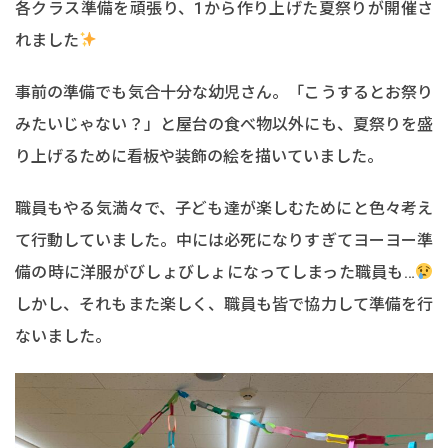
各クラス準備を頑張り、1から作り上げた夏祭りが開催さ
れました
事前の準備でも気合十分な幼児さん。「こうするとお祭り
みたいじゃない？」と屋台の食べ物以外にも、夏祭りを盛
り上げるために看板や装飾の絵を描いていました。
職員もやる気満々で、子ども達が楽しむためにと色々考え
て行動していました。中には必死になりすぎてヨーヨー準
備の時に洋服がびしょびしょになってしまった職員も…
しかし、それもまた楽しく、職員も皆で協力して準備を行
ないました。