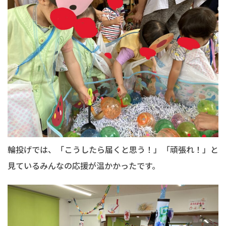
輪投げでは、「こうしたら届くと思う！」「頑張れ！」と
見ているみんなの応援が温かかったです。