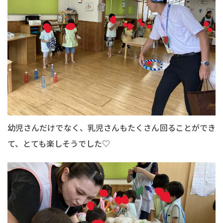
幼児さんだけでなく、乳児さんもたくさん回ることができ
て、とても楽しそうでした♡