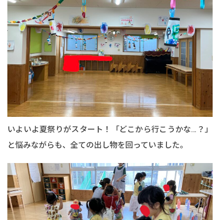
いよいよ夏祭りがスタート！「どこから行こうかな…？」
と悩みながらも、全ての出し物を回っていました。